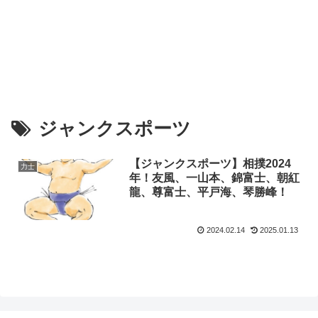
ジャンクスポーツ
【ジャンクスポーツ】相撲2024
力士
年！友風、一山本、錦富士、朝紅
龍、尊富士、平戸海、琴勝峰！
2024.02.14
2025.01.13