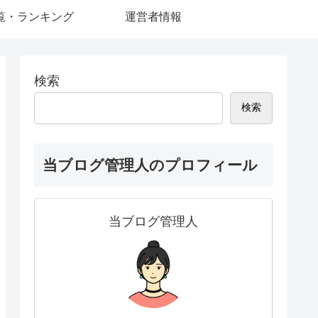
覧・ランキング
運営者情報
検索
検索
当ブログ管理人のプロフィール
当ブログ管理人