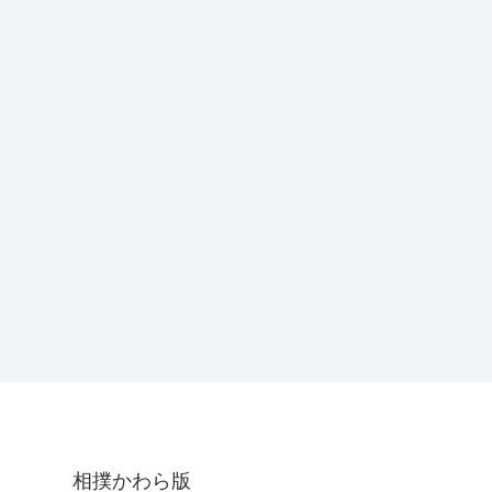
相撲かわら版