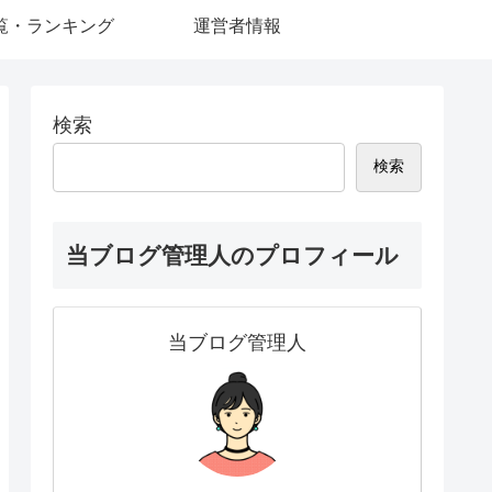
覧・ランキング
運営者情報
検索
検索
当ブログ管理人のプロフィール
当ブログ管理人