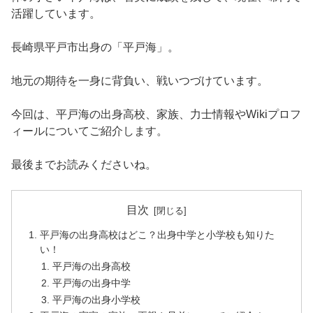
活躍しています。
長崎県平戸市出身の「平戸海」。
地元の期待を一身に背負い、戦いつづけています。
今回は、平戸海の出身高校、家族、力士情報やWikiプロフ
ィールについてご紹介します。
最後までお読みくださいね。
目次
平戸海の出身高校はどこ？出身中学と小学校も知りた
い！
平戸海の出身高校
平戸海の出身中学
平戸海の出身小学校