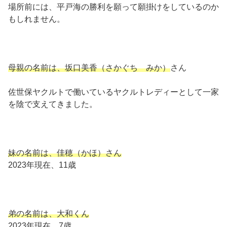
場所前には、平戸海の勝利を願って願掛けをしているのか
もしれません。
母親の名前は、坂口美香（さかぐち みか）
さん
佐世保ヤクルトで働いているヤクルトレディーとして一家
を陰で支えてきました。
妹の名前は、佳穂（かほ）さん
2023年現在、11歳
弟の名前は、大和くん
2023年現在、7歳