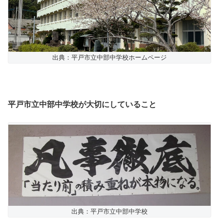
出典：平戸市立中部中学校ホームページ
平戸市立中部中学校が大切にしていること
出典：平戸市立中部中学校