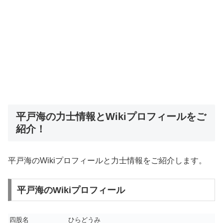
平戸海の力士情報とWikiプロフィールをご
紹介！
平戸海のWikiプロフィールと力士情報をご紹介します。
平戸海のWikiプロフィール
四股名
ひらどうみ