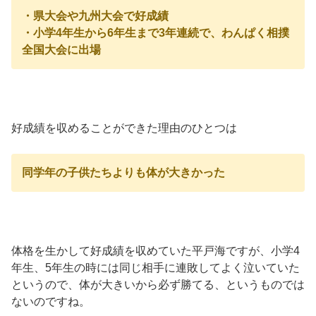
・県大会や九州大会で好成績
・小学4年生から6年生まで3年連続で、わんぱく相撲
全国大会に出場
好成績を収めることができた理由のひとつは
同学年の子供たちよりも体が大きかった
体格を生かして好成績を収めていた平戸海ですが、小学4
年生、5年生の時には同じ相手に連敗してよく泣いていた
というので、体が大きいから必ず勝てる、というものでは
ないのですね。