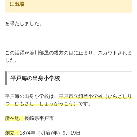
に出場
を果たしました。
この活躍が境川部屋の親方の目に止まり、スカウトされま
した。
平戸海の出身小学校
平戸海の出身小学校は、
平戸市立紐差小学校（ひらどしり
つ ひもさし しょうがっこう）
です。
所在地：
長崎県平戸市
創立：
1874年（明治7年）9月19日