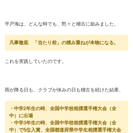
平戸海は、どんな時でも、黙々と稽古に励みました。
凡事徹底 「当たり前」の積み重ねが本物になる。
これを実践していたのです。
雨が降る日も、クラブが休みの日も稽古を続けた結果、
・中学2年生の時、全国中学校相撲選手権大会（全
中）に出場
・中学3年生の時、全国中学校相撲選手権大会（全
中）で5位入賞、全国都道府県中学生相撲選手権大会