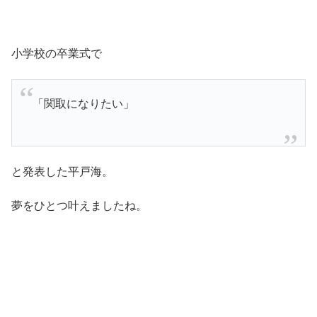
小学校の卒業式で
「関取になりたい」
と発表した平戸海。
夢をひとつ叶えましたね。