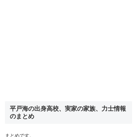
平戸海の出身高校、実家の家族、力士情報
のまとめ
まとめです。