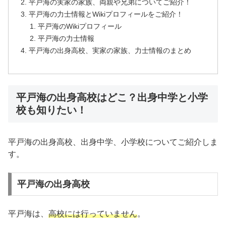
平戸海の実家の家族、両親や兄弟についてご紹介！
平戸海の力士情報とWikiプロフィールをご紹介！
平戸海のWikiプロフィール
平戸海の力士情報
平戸海の出身高校、実家の家族、力士情報のまとめ
平戸海の出身高校はどこ？出身中学と小学
校も知りたい！
平戸海の出身高校、出身中学、小学校についてご紹介しま
す。
平戸海の出身高校
平戸海は、
高校には行っていません
。