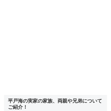
平戸海の実家の家族、両親や兄弟について
ご紹介！