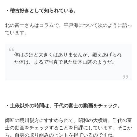
・稽古好きとして知られている。
北の富士さんはコラムで、平戸海について次のように語っ
ています。
体はさほど大きくはありませんが、鍛えあげられ
た体は、まるで写真で見た栃木山関のようだ。
・土俵以外の時間は、千代の富士の動画をチェック。
師匠の境川親方にすすめられて、昭和の大横綱、千代の富
士の動画をチェックすることを日課にしています。そこか
ら、自身の取り組みのヒントを得ているのですね。