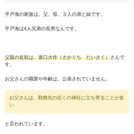
平戸海の家族は、父、母、３人の弟と妹です。
平戸海は4人兄弟の長男なんです。
父親の名前は、坂口大作（さかぐち だいさく）
さんで
す。
お父さんの職業や年齢は、公表されていません。
お父さんは、勤務先の近くの神社に立ち寄ることが多
い
と言われています。