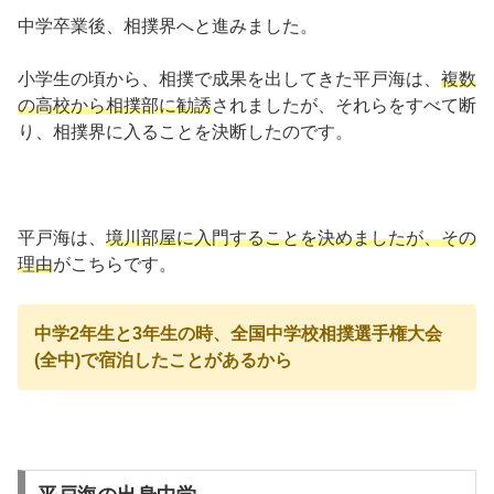
中学卒業後、相撲界へと進みました。
小学生の頃から、相撲で成果を出してきた平戸海は、
複数
の高校から相撲部に勧誘
されましたが、それらをすべて断
り、相撲界に入ることを決断したのです。
平戸海は、
境川部屋に入門することを決めましたが、その
理由
がこちらです。
中学2年生と3年生の時、全国中学校相撲選手権大会
(全中)で宿泊したことがあるから