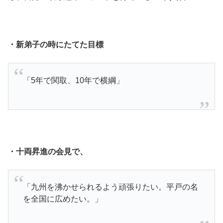
・新弟子の時にたてた目標
「5年で関取、10年で横綱」
・十両昇進の会見で、
「九州を沸かせられるよう頑張りたい。平戸の名
を全国に広めたい。」