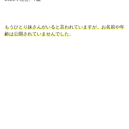
もうひとり妹さんがいると言われていますが、お名前や年
齢は公開されていませんでした
。