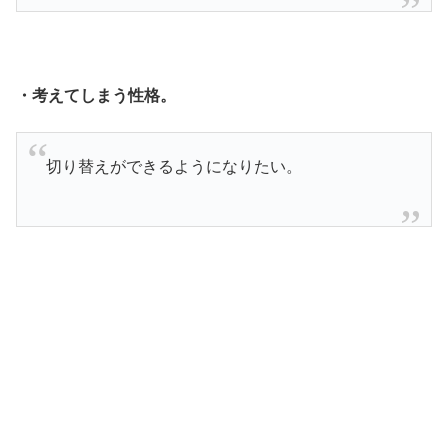
・考えてしまう性格。
切り替えができるようになりたい。