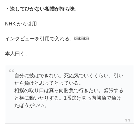
・決してひかない相撲が持ち味。
NHK から引用
インタビューを引用で入れる。￼￼￼
本人曰く、
自分に技はできない。死ぬ気でいくくらい、引い
たら負けと思ってとっている。
相撲の取り口は真っ向勝負で行きたい。緊張する
と横に動いたりする。1番逃げ真っ向勝負で負け
たほうがいい。