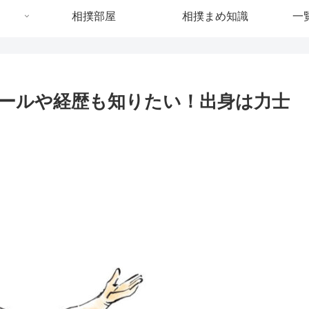
相撲部屋
相撲まめ知識
一
ールや経歴も知りたい！出身は力士