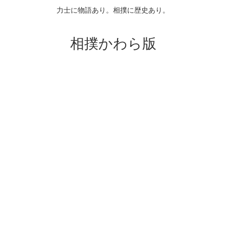
力士に物語あり。相撲に歴史あり。
相撲かわら版