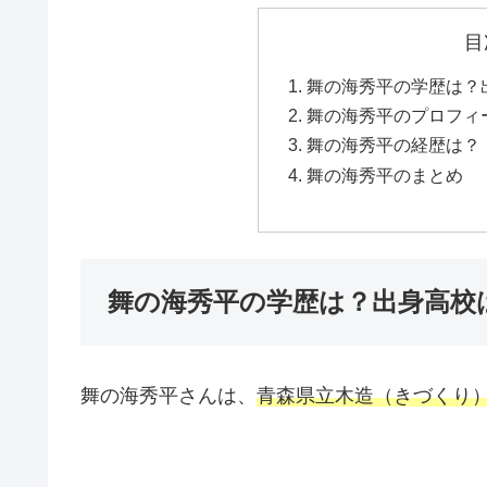
目
舞の海秀平の学歴は？
舞の海秀平のプロフィ
舞の海秀平の経歴は？
舞の海秀平のまとめ
舞の海秀平の学歴は？出身高校
舞の海秀平さんは、
青森県立木造（きづくり