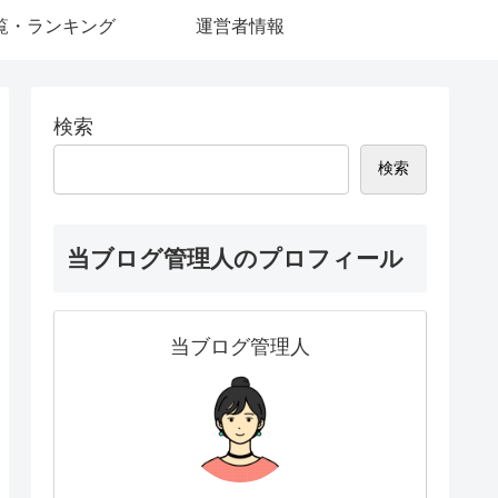
覧・ランキング
運営者情報
検索
検索
当ブログ管理人のプロフィール
当ブログ管理人