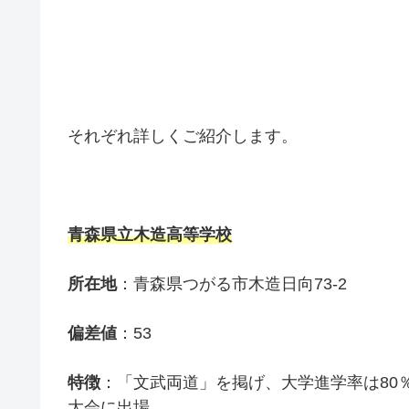
それぞれ詳しくご紹介します。
青森県立木造高等学校
所在地
：青森県つがる市木造日向73-2
偏差値
：53
特徴
：「文武両道」を掲げ、大学進学率は80
大会に出場