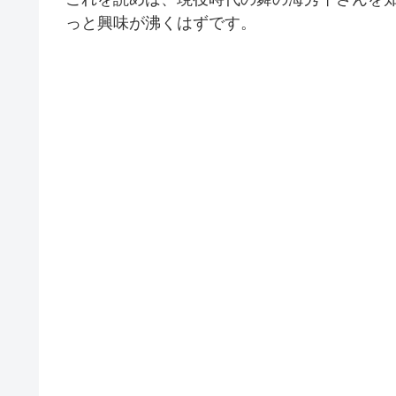
っと興味が沸くはずです。